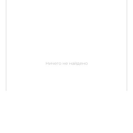
Ничего не найдено