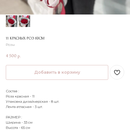
11 КРАСНЫХ РОЗ 60СМ
Розы
4 500
р.
Добавить в корзину
Состав :
Роза красная - 11
Упаковка дизайнерская - 8 шт.
Лента атласная - 3 шт.
РАЗМЕР :
Ширина - 33 см
Высота - 65 см