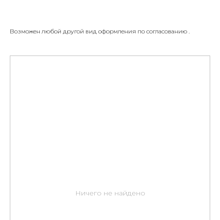
Возможен любой другой вид оформления по согласованию .
Ничего не найдено