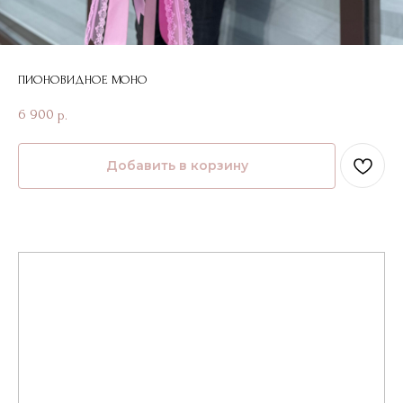
ПИОНОВИДНОЕ МОНО
6 900
р.
Добавить в корзину