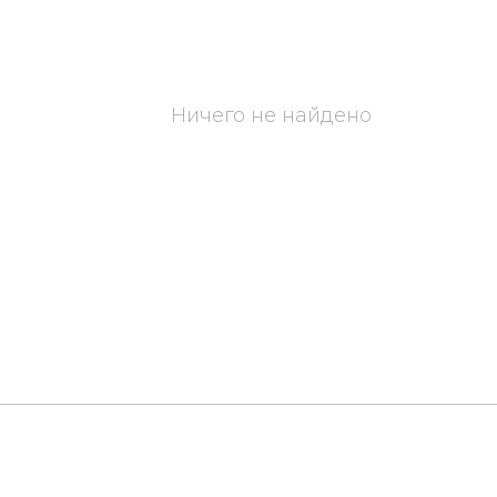
Ничего не найдено