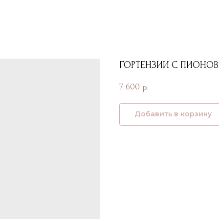
ГОРТЕНЗИИ С ПИОНО
7 600
р.
Добавить в корзину