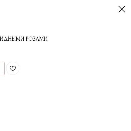
ВИДНЫМИ РОЗАМИ