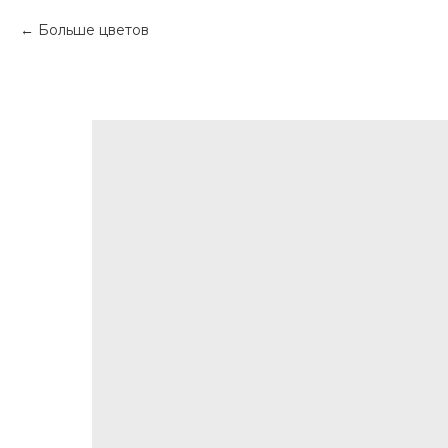
Больше цветов