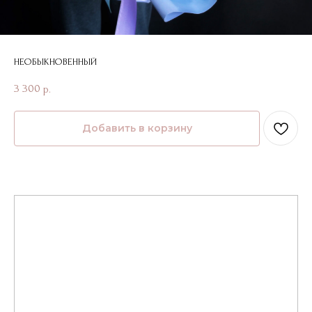
НЕОБЫКНОВЕННЫЙ
3 300
р.
Добавить в корзину