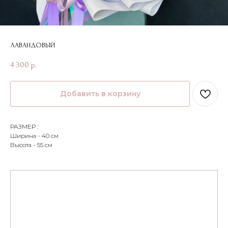
ЛАВАНДОВЫЙ
4 300
р.
Добавить в корзину
РАЗМЕР :
Ширина - 40 см
Высота - 55 см