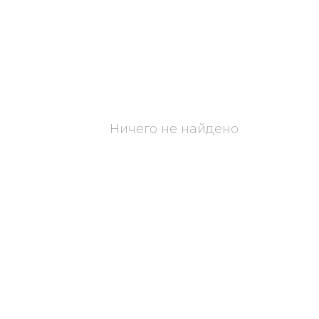
Ничего не найдено