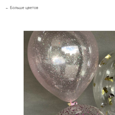
Больше цветов