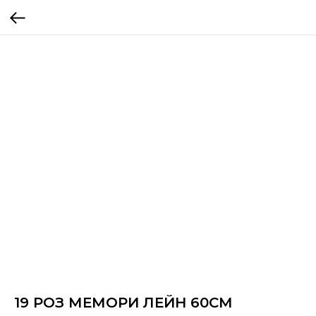
19 РОЗ МЕМОРИ ЛЕЙН 60СМ