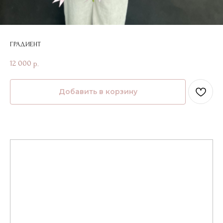
ГРАДИЕНТ
12 000
р.
Добавить в корзину