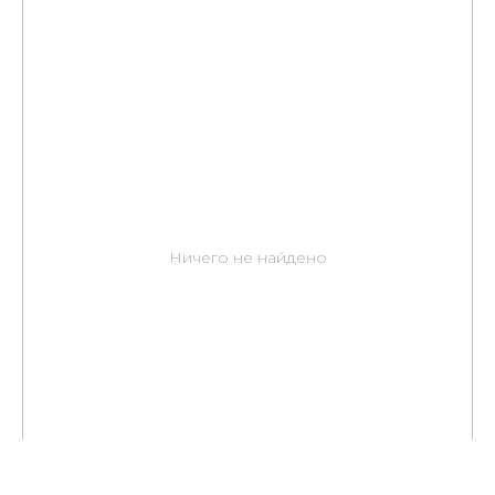
Ничего не найдено