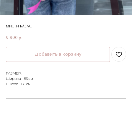
МИСТИ БАБЛС
9 900
р.
Добавить в корзину
РАЗМЕР :
Ширина - 53 см
Высота - 65 см